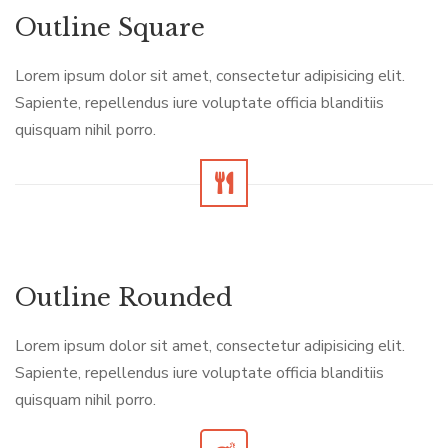
Outline Square
Lorem ipsum dolor sit amet, consectetur adipisicing elit.
Sapiente, repellendus iure voluptate officia blanditiis
quisquam nihil porro.
Outline Rounded
Lorem ipsum dolor sit amet, consectetur adipisicing elit.
Sapiente, repellendus iure voluptate officia blanditiis
quisquam nihil porro.