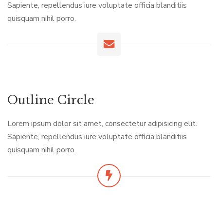
Sapiente, repellendus iure voluptate officia blanditiis
quisquam nihil porro.
Outline Circle
Lorem ipsum dolor sit amet, consectetur adipisicing elit.
Sapiente, repellendus iure voluptate officia blanditiis
quisquam nihil porro.