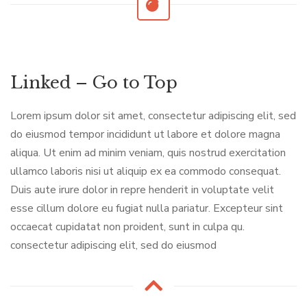
Linked – Go to Top
Lorem ipsum dolor sit amet, consectetur adipiscing elit, sed
do eiusmod tempor incididunt ut labore et dolore magna
aliqua. Ut enim ad minim veniam, quis nostrud exercitation
ullamco laboris nisi ut aliquip ex ea commodo consequat.
Duis aute irure dolor in repre henderit in voluptate velit
esse cillum dolore eu fugiat nulla pariatur. Excepteur sint
occaecat cupidatat non proident, sunt in culpa qu.
consectetur adipiscing elit, sed do eiusmod