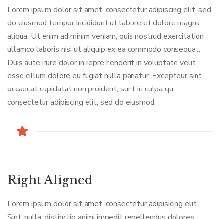
Lorem ipsum dolor sit amet, consectetur adipiscing elit, sed
do eiusmod tempor incididunt ut labore et dolore magna
aliqua. Ut enim ad minim veniam, quis nostrud exercitation
ullamco laboris nisi ut aliquip ex ea commodo consequat.
Duis aute irure dolor in repre henderit in voluptate velit
esse cillum dolore eu fugiat nulla pariatur. Excepteur sint
occaecat cupidatat non proident, sunt in culpa qu.
consectetur adipiscing elit, sed do eiusmod
Right Aligned
Lorem ipsum dolor sit amet, consectetur adipisicing elit.
Sint, nulla, distinctio animi impedit repellendus dolores