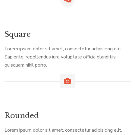
Square
Lorem ipsum dolor sit amet, consectetur adipisicing elit.
Sapiente, repellendus iure voluptate officia blanditiis
quisquam nihil porro.
Rounded
Lorem ipsum dolor sit amet, consectetur adipisicing elit.