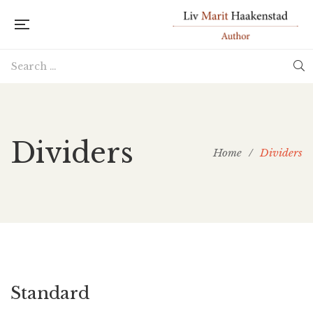
Dividers
Home
/
Dividers
Standard